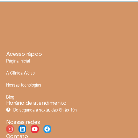
Acesso rápido
Página inicial
A Clínica Weiss
Nossas tecnologias
Blog
Horário de atendimento
De segunda a sexta, das 8h às 19h
Nossas redes
Contato