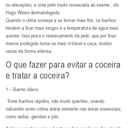
ou elevações, e uma pele muito ressecada ao exame, diz
Hugo Weiss dermatologista.
Quando o clima começa a se tornar mais frio, os banhos
tendem a ficar mais longos e a temperatura da água mais
quente. Isso piora o ressecamento da pele, que por ficar
menos protegida torna-se mais irritável e coça, muitas
vezes de forma intensa.
O que fazer para evitar a coceira
e tratar a coceira?
1 – Banho diário:
Tome banhos rápidos, não muito quentes, usando
sabonete como rotina diária somente nas áreas essenciais,
como axilas, genitais e pés.