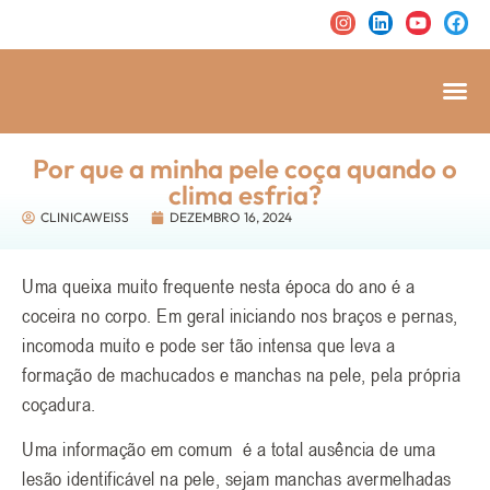
Por que a minha pele coça quando o
clima esfria?
CLINICAWEISS
DEZEMBRO 16, 2024
Uma queixa muito frequente nesta época do ano é a
coceira no corpo. Em geral iniciando nos braços e pernas,
incomoda muito e pode ser tão intensa que leva a
formação de machucados e manchas na pele, pela própria
coçadura.
Uma informação em comum é a total ausência de uma
lesão identificável na pele, sejam manchas avermelhadas