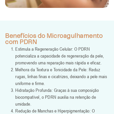
Benefícios do Microagulhamento
com PDRN
Estimula a Regeneração Celular: O PDRN
potencializa a capacidade de regeneração da pele,
promovendo uma reparação mais rápida e eficaz.
Melhora da Textura e Tonicidade da Pele: Reduz
rugas, linhas finas e cicatrizes, deixando a pele mais
uniforme e firme.
Hidratação Profunda: Graças à sua composição
biocompatível, o PDRN auxilia na retenção de
umidade.
Redução de Manchas e Hiperpigmentação: O