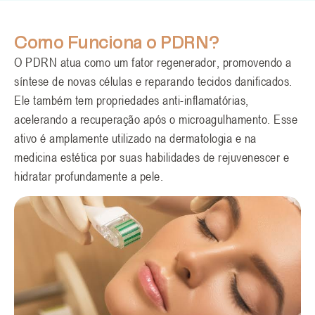
Como Funciona o PDRN?
O PDRN atua como um fator regenerador, promovendo a
síntese de novas células e reparando tecidos danificados.
Ele também tem propriedades anti-inflamatórias,
acelerando a recuperação após o microagulhamento. Esse
ativo é amplamente utilizado na dermatologia e na
medicina estética por suas habilidades de rejuvenescer e
hidratar profundamente a pele.