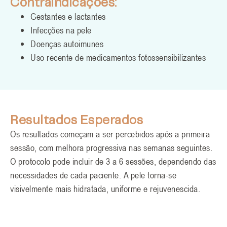
Contraindicações:
Gestantes e lactantes
Infecções na pele
Doenças autoimunes
Uso recente de medicamentos fotossensibilizantes
Resultados Esperados
Os resultados começam a ser percebidos após a primeira
sessão, com melhora progressiva nas semanas seguintes.
O protocolo pode incluir de 3 a 6 sessões, dependendo das
necessidades de cada paciente. A pele torna-se
visivelmente mais hidratada, uniforme e rejuvenescida.