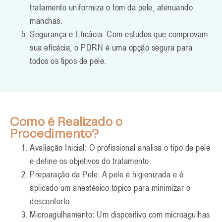
tratamento uniformiza o tom da pele, atenuando
manchas.
Segurança e Eficácia: Com estudos que comprovam
sua eficácia, o PDRN é uma opção segura para
todos os tipos de pele.
Como é Realizado o
Procedimento?
Avaliação Inicial: O profissional analisa o tipo de pele
e define os objetivos do tratamento.
Preparação da Pele: A pele é higienizada e é
aplicado um anestésico tópico para minimizar o
desconforto.
Microagulhamento: Um dispositivo com microagulhas