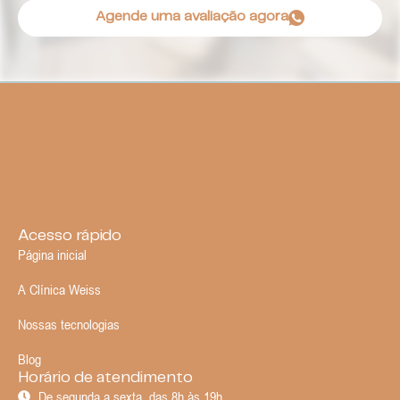
Agende uma avaliação agora
Acesso rápido
Página inicial
A Clínica Weiss
Nossas tecnologias
Blog
Horário de atendimento
De segunda a sexta, das 8h às 19h