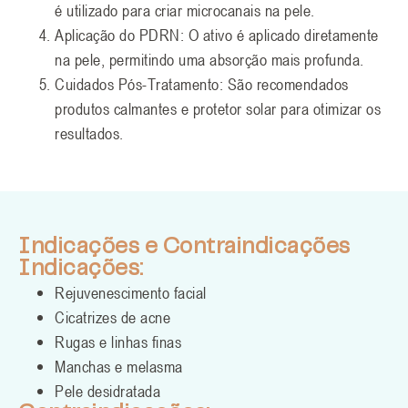
é utilizado para criar microcanais na pele.
Aplicação do PDRN: O ativo é aplicado diretamente
na pele, permitindo uma absorção mais profunda.
Cuidados Pós-Tratamento: São recomendados
produtos calmantes e protetor solar para otimizar os
resultados.
Indicações e Contraindicações
Indicações:
Rejuvenescimento facial
Cicatrizes de acne
Rugas e linhas finas
Manchas e melasma
Pele desidratada