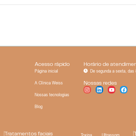
Acesso rápido
Horário de atendime
Página inicial
De segunda a sexta, das 
A Clínica Weiss
Nossas redes
Nossas tecnologias
Blog
Tratamentos faciais
Toxina
Ultrassom