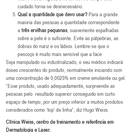
cuidado torna-se desnecessário.
Qual a quantidade que devo usar?
Para a grande
maioria das pessoas a quantidade correspondente
a
três ervilhas pequenas
, suavemente espalhadas
sobre a pele é o suficiente. Evite as pálpebras, as
dobras do nariz e os lábios. Lembre-se que o
pescoço é muito mais sensível que a face.
Seja manipulado ou industrializado, o seu médico indicará
doses crescentes do produto, normalmente iniciando com
uma concentração de 0,0025% em creme emoliente ou gel.
“Esse produto, usado adequadamente, surpreende as
pessoas pelo resultado superior conseguido em curto
espaço de tempo, por um preço inferior a muitos produtos
considerados como ‘top’ de linha”, diz Hugo Weiss.
Clínica Weiss, centro de treinamento e referência em
Dermatologia e Laser.