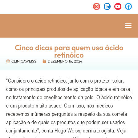
Cinco dicas para quem usa ácido
retinóico
CLINICAWEISS
DEZEMBRO 16, 2024
“Considero o ácido retinóico, junto com o protetor solar,
como os principais produtos de aplicação tópica e em casa,
no tratamento do envelhecimento da pele. O ácido retinóico
é um produto muito usado. Com isso, nós médicos
recebemos inúmeras perguntas a respeito da sua correta
aplicação e de quais os produtos que podem ser usados
conjuntamente”, conta Hugo Weiss, dermatologista. Veja