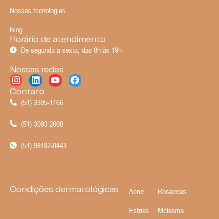
Nossas tecnologias
Blog
Horário de atendimento
De segunda a sexta, das 8h às 19h
Nossas redes
Contato
(51) 3395-1166
(51) 3093-2068
(51) 98182-9443
Condições dermatológicas
Acne
Rosáceas
Estrias
Melasma