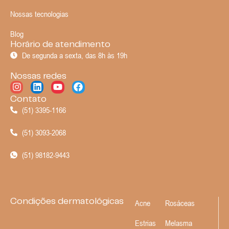
Nossas tecnologias
Blog
Horário de atendimento
De segunda a sexta, das 8h às 19h
Nossas redes
Contato
(51) 3395-1166
(51) 3093-2068
(51) 98182-9443
Condições dermatológicas
Acne
Rosáceas
Estrias
Melasma