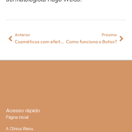
Anterior
Próximo
Cosméticos com efeito tensor funcionam?
Como funciona o Botox?
Acesso rápido
Página inicial
A Clínica Weiss