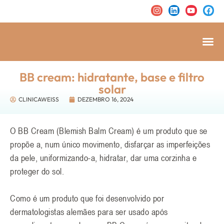
BB cream: hidratante, base e filtro
solar
CLINICAWEISS
DEZEMBRO 16, 2024
O BB Cream (Blemish Balm Cream) é um produto que se
propõe a, num único movimento, disfarçar as imperfeições
da pele, uniformizando-a, hidratar, dar uma corzinha e
proteger do sol.
Como é um produto que foi desenvolvido por
dermatologistas alemães para ser usado após