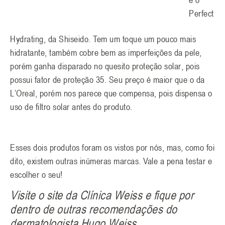
Perfect
Hydrating, da Shiseido. Tem um toque um pouco mais
hidratante, também cobre bem as imperfeições da pele,
porém ganha disparado no quesito proteção solar, pois
possui fator de proteção 35. Seu preço é maior que o da
L’Oreal, porém nos parece que compensa, pois dispensa o
uso de filtro solar antes do produto.
Esses dois produtos foram os vistos por nós, mas, como foi
dito, existem outras inúmeras marcas. Vale a pena testar e
escolher o seu!
Visite o site da Clínica Weiss e fique por
dentro de outras recomendações do
dermatologista Hugo Weiss.