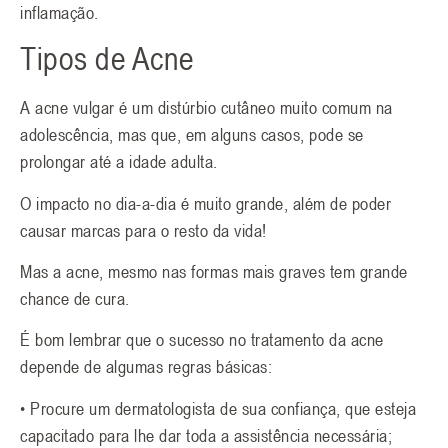
inflamação.
Tipos de Acne
A acne vulgar é um distúrbio cutâneo muito comum na
adolescência, mas que, em alguns casos, pode se
prolongar até a idade adulta.
O impacto no dia-a-dia é muito grande, além de poder
causar marcas para o resto da vida!
Mas a acne, mesmo nas formas mais graves tem grande
chance de cura.
É bom lembrar que o sucesso no tratamento da acne
depende de algumas regras básicas:
• Procure um dermatologista de sua confiança, que esteja
capacitado para lhe dar toda a assistência necessária;