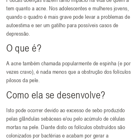
tem quanto a acne. Nos adolescentes e mulheres jovens,
quando o quadro é mais grave pode levar a problemas de
autoestima e ser um gatilho para possíveis casos de
depressão.
O que é?
A acne também chamada popularmente de espinha (e por
vezes cravo), é nada menos que a obstrução dos folículos
pilosos da pele.
Como ela se desenvolve?
Isto pode ocorrer devido ao excesso de sebo produzido
pelas glândulas sebáceas e/ou pelo acúmulo de células
mortas na pele. Diante disto os folículos obstruídos são
colonizados por bactérias e acabam por gerar a