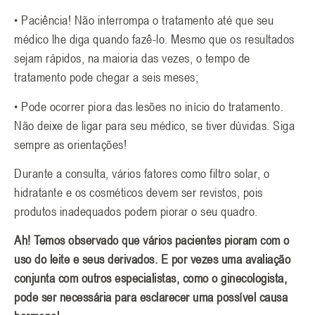
• Paciência! Não interrompa o tratamento até que seu
médico lhe diga quando fazê-lo. Mesmo que os resultados
sejam rápidos, na maioria das vezes, o tempo de
tratamento pode chegar a seis meses;
• Pode ocorrer piora das lesões no início do tratamento.
Não deixe de ligar para seu médico, se tiver dúvidas. Siga
sempre as orientações!
Durante a consulta, vários fatores como filtro solar, o
hidratante e os cosméticos devem ser revistos, pois
produtos inadequados podem piorar o seu quadro.
Ah! Temos observado que vários pacientes pioram com o
uso do leite e seus derivados. E por vezes uma avaliação
conjunta com outros especialistas, como o ginecologista,
pode ser necessária para esclarecer uma possível causa