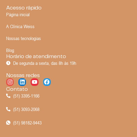
Acesso rápido
Página inicial
A Clínica Weiss
Nossas tecnologias
Blog
Horário de atendimento
De segunda a sexta, das 8h às 19h
Nossas redes
Contato
(51) 3395-1166
(51) 3093-2068
(51) 98182-9443